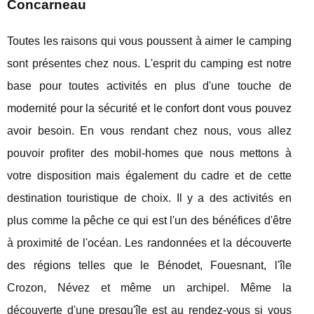
Concarneau
Toutes les raisons qui vous poussent à aimer le camping
sont présentes chez nous. L'esprit du camping est notre
base pour toutes activités en plus d'une touche de
modernité pour la sécurité et le confort dont vous pouvez
avoir besoin. En vous rendant chez nous, vous allez
pouvoir profiter des mobil-homes que nous mettons à
votre disposition mais également du cadre et de cette
destination touristique de choix. Il y a des activités en
plus comme la pêche ce qui est l'un des bénéfices d'être
à proximité de l'océan. Les randonnées et la découverte
des régions telles que le Bénodet, Fouesnant, l'île
Crozon, Névez et même un archipel. Même la
découverte d'une presqu'île est au rendez-vous si vous