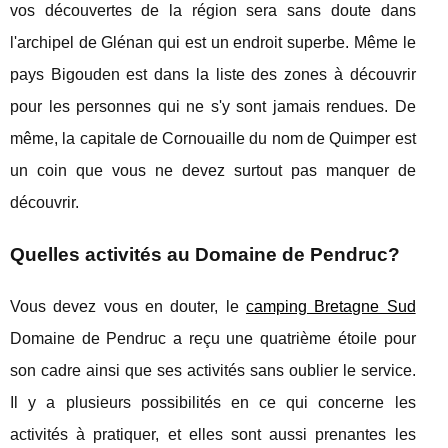
vos découvertes de la région sera sans doute dans
l'archipel de Glénan qui est un endroit superbe. Même le
pays Bigouden est dans la liste des zones à découvrir
pour les personnes qui ne s'y sont jamais rendues. De
même, la capitale de Cornouaille du nom de Quimper est
un coin que vous ne devez surtout pas manquer de
découvrir.
Quelles activités au Domaine de Pendruc?
Vous devez vous en douter, le
camping Bretagne Sud
Domaine de Pendruc a reçu une quatrième étoile pour
son cadre ainsi que ses activités sans oublier le service.
Il y a plusieurs possibilités en ce qui concerne les
activités à pratiquer, et elles sont aussi prenantes les