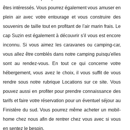
êtes intéressés. Vous pourrez également vous amuser en
plein air avec votre entourage et vous construire des
souvenirs de taille tout en profitant de l'air marin frais. Le
cap Suzin est également à découvrir s'il vous est encore
inconnu. Si vous aimez les caravanes ou camping-car,
vous allez être comblés dans notre camping puisqu'elles
sont au rendez-vous. En tout ce qui concerne votre
hébergement, vous avez le choix, il vous suffit de vous
rendre sous notre rubrique Locations sur ce site. Vous
pouvez aussi en profiter pour prendre connaissance des
tarifs et faire votre réservation pour un éventuel séjour au
Finistère du sud. Vous pourrez même acheter un mobil-
home chez nous afin de rentrer chez vous avec si vous
en sentez le besoin.