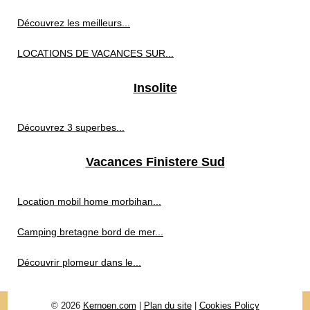
Découvrez les meilleurs...
LOCATIONS DE VACANCES SUR...
Insolite
Découvrez 3 superbes...
Vacances Finistere Sud
Location mobil home morbihan...
Camping bretagne bord de mer...
Découvrir plomeur dans le...
© 2026
Kernoen.com
|
Plan du site
|
Cookies Policy