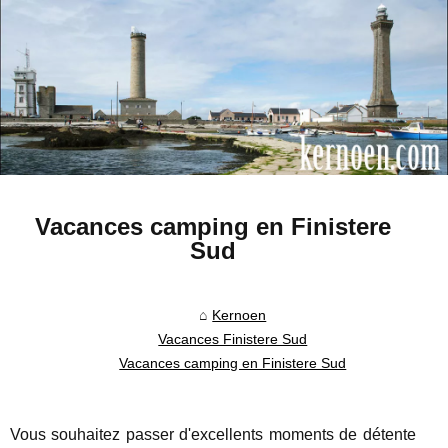
Vacances camping en Finistere
Sud
Kernoen
Vacances Finistere Sud
Vacances camping en Finistere Sud
Vous souhaitez passer d'excellents moments de détente