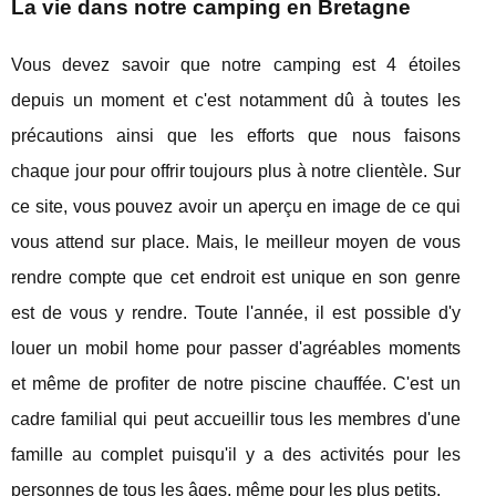
La vie dans notre camping en Bretagne
Vous devez savoir que notre camping est 4 étoiles
depuis un moment et c'est notamment dû à toutes les
précautions ainsi que les efforts que nous faisons
chaque jour pour offrir toujours plus à notre clientèle. Sur
ce site, vous pouvez avoir un aperçu en image de ce qui
vous attend sur place. Mais, le meilleur moyen de vous
rendre compte que cet endroit est unique en son genre
est de vous y rendre. Toute l'année, il est possible d'y
louer un mobil home pour passer d'agréables moments
et même de profiter de notre piscine chauffée. C'est un
cadre familial qui peut accueillir tous les membres d'une
famille au complet puisqu'il y a des activités pour les
personnes de tous les âges, même pour les plus petits.