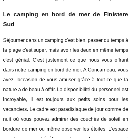
Le camping en bord de mer de Finistere
Sud
Séjourner dans un camping c'est bien, passer du temps à
la plage c'est super, mais avoir les deux en même temps
c'est génial. C'est justement ce que nous vous offrant
dans notre camping en bord de mer. À Concarneau, vous
avez l'occasion de vous amuser grâce à tout ce que la
nature a de beau à offrir. La disponibilité du personnel est
incroyable, il est toujours aux petits soins pour les
vacanciers. Le cadre est paradisiaque de jour comme de
nuit où vous pouvez admirer des couchés de soleil en
bordure de mer ou même observer les étoiles. L'espace