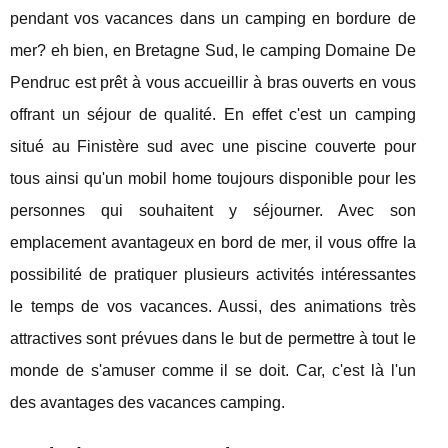
pendant vos vacances dans un camping en bordure de
mer? eh bien, en Bretagne Sud, le camping Domaine De
Pendruc est prêt à vous accueillir à bras ouverts en vous
offrant un séjour de qualité. En effet c'est un camping
situé au Finistère sud avec une piscine couverte pour
tous ainsi qu'un mobil home toujours disponible pour les
personnes qui souhaitent y séjourner. Avec son
emplacement avantageux en bord de mer, il vous offre la
possibilité de pratiquer plusieurs activités intéressantes
le temps de vos vacances. Aussi, des animations très
attractives sont prévues dans le but de permettre à tout le
monde de s'amuser comme il se doit. Car, c'est là l'un
des avantages des vacances camping.