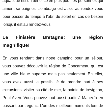
aquatique est un bénéfice en plus pour les personnes qui
aiment se baigner. L'ombrage est aussi au rendez-vous
pour passer du temps à l'abri du soleil en cas de besoin
lorsqu'il est au rendez-vous.
Le Finistère Bretagne: une région
magnifique!
En vous rendant dans notre camping pour un séjour,
vous pouvez découvrir la région de Concarneau qui est
une ville bleue superbe mais pas seulement. En effet,
vous avez aussi la possibilité de prendre part à ses
excursions, visiter sa cité de mer, la pointe de trévignon,
Pont-Aven. Vous pouvez tout aussi partir à Manec'h en
passant par tregunc. L'un des meilleurs moments lors de