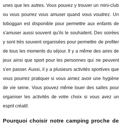
unes que les autres. Vous pouvez y trouver un mini-club
ou vous pourrez vous amuser quand vous voudrez. Un
toboggan est disponible pour permettre aux enfants de
s'amuser aussi souvent qu'ils le souhaitent. Des soirées
y sont très souvent organisées pour permettre de profiter
de tous les moments du séjour. Il y a même des aires de
jeux ainsi que sport pour les personnes qui ne peuvent
s'en passer. Aussi, il y a plusieurs activités sportives que
vous pourrez pratiquer si vous aimez avoir une hygiène
de vie seine. Vous pouvez même louer des salles pour
organiser les activités de votre choix si vous avez un
esprit créatif.
Pourquoi choisir notre camping proche de