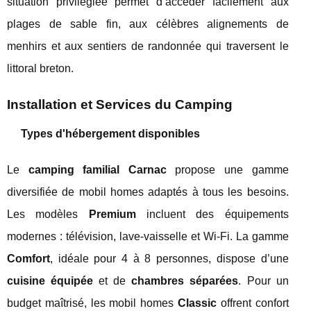
situation privilégiée permet d’accéder facilement aux
plages de sable fin, aux célèbres alignements de
menhirs et aux sentiers de randonnée qui traversent le
littoral breton.
Installation et Services du Camping
Types d'hébergement disponibles
Le
camping familial Carnac
propose une gamme
diversifiée de mobil homes adaptés à tous les besoins.
Les modèles
Premium
incluent des équipements
modernes : télévision, lave-vaisselle et Wi-Fi. La gamme
Comfort
, idéale pour 4 à 8 personnes, dispose d’une
cuisine équipée
et de
chambres séparées
. Pour un
budget maîtrisé, les mobil homes
Classic
offrent confort