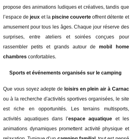
propose des animations ludiques et créatives, tandis que
l’espace de
jeux
et la
piscine couverte
offrent détente et
amusement pour tous les âges. Chaque jour réserve des
surprises, entre ateliers et soirées conçues pour
rassembler petits et grands autour de
mobil home
chambres
confortables.
Sports et événements organisés sur le camping
Que vous soyez adepte de
loisirs en plein air à Carnac
ou à la recherche d'activités sportives organisées, le site
est riche en opportunités. Les terrains multisports,
activités aquatiques dans l’
espace aquatique
et les
animations dynamiques promettent activité physique et
relaxation. Typique d’un
camping familial
, tout est pensé