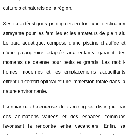
culturels et naturels de la région.
Ses caractéristiques principales en font une destination
attrayante pour les familles et les amateurs de plein air.
Le parc aquatique, composé d’une piscine chauffée et
d'une pataugeoire adaptée aux enfants, garantit des
moments de détente pour petits et grands. Les mobil-
homes modernes et les emplacements accueillants
offrent un confort optimal et une immersion totale dans la
nature environnante.
L’ambiance chaleureuse du camping se distingue par
des animations variées et des espaces communs
favorisant la rencontre entre vacanciers. Enfin, sa