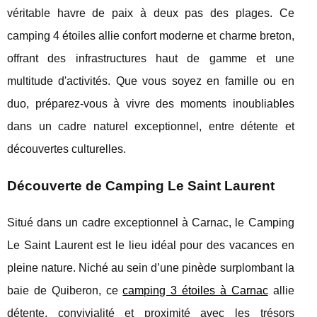
véritable havre de paix à deux pas des plages. Ce
camping 4 étoiles allie confort moderne et charme breton,
offrant des infrastructures haut de gamme et une
multitude d'activités. Que vous soyez en famille ou en
duo, préparez-vous à vivre des moments inoubliables
dans un cadre naturel exceptionnel, entre détente et
découvertes culturelles.
Découverte de Camping Le Saint Laurent
Situé dans un cadre exceptionnel à Carnac, le Camping
Le Saint Laurent est le lieu idéal pour des vacances en
pleine nature. Niché au sein d’une pinède surplombant la
baie de Quiberon, ce
camping 3 étoiles à Carnac
allie
détente, convivialité et proximité avec les trésors