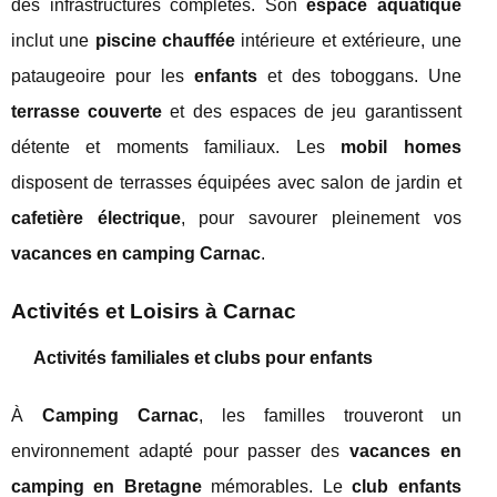
des infrastructures complètes. Son
espace aquatique
inclut une
piscine chauffée
intérieure et extérieure, une
pataugeoire pour les
enfants
et des toboggans. Une
terrasse couverte
et des espaces de jeu garantissent
détente et moments familiaux. Les
mobil homes
disposent de terrasses équipées avec salon de jardin et
cafetière électrique
, pour savourer pleinement vos
vacances en camping Carnac
.
Activités et Loisirs à Carnac
Activités familiales et clubs pour enfants
À
Camping Carnac
, les familles trouveront un
environnement adapté pour passer des
vacances en
camping en Bretagne
mémorables. Le
club enfants