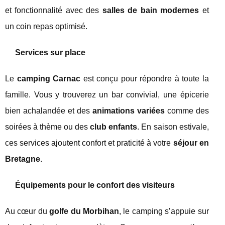
et fonctionnalité avec des
salles de bain modernes
et
un coin repas optimisé.
Services sur place
Le
camping Carnac
est conçu pour répondre à toute la
famille. Vous y trouverez un bar convivial, une épicerie
bien achalandée et des
animations variées
comme des
soirées à thème ou des
club enfants
. En saison estivale,
ces services ajoutent confort et praticité à votre
séjour en
Bretagne
.
Équipements pour le confort des visiteurs
Au cœur du
golfe du Morbihan
, le camping s’appuie sur