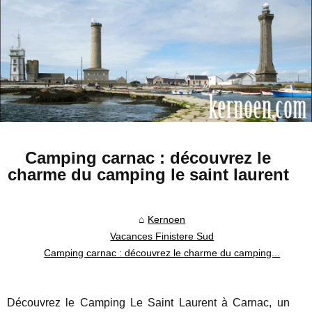
Camping carnac : découvrez le
charme du camping le saint laurent
Kernoen
Vacances Finistere Sud
Camping carnac : découvrez le charme du camping...
Découvrez le Camping Le Saint Laurent à Carnac, un