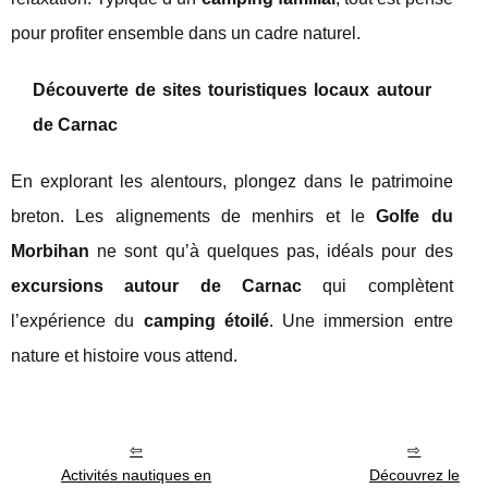
pour profiter ensemble dans un cadre naturel.
Découverte de sites touristiques locaux autour
de Carnac
En explorant les alentours, plongez dans le patrimoine
breton. Les alignements de menhirs et le
Golfe du
Morbihan
ne sont qu’à quelques pas, idéals pour des
excursions autour de Carnac
qui complètent
l’expérience du
camping étoilé
. Une immersion entre
nature et histoire vous attend.
Activités nautiques en
Découvrez le